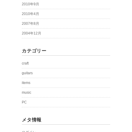
2010年9月
2010年4月
2007年8月
2004年12月
カテゴリー
craft
guitars
items
music
PC
メタ情報