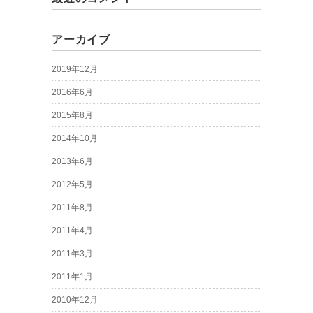
アーカイブ
2019年12月
2016年6月
2015年8月
2014年10月
2013年6月
2012年5月
2011年8月
2011年4月
2011年3月
2011年1月
2010年12月