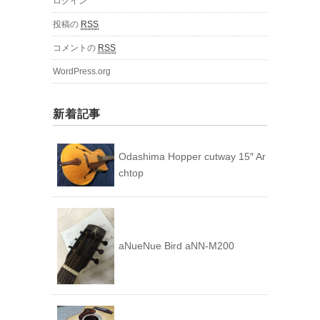
ログイン
投稿の
RSS
コメントの
RSS
WordPress.org
新着記事
Odashima Hopper cutway 15″ Ar
chtop
aNueNue Bird aNN-M200