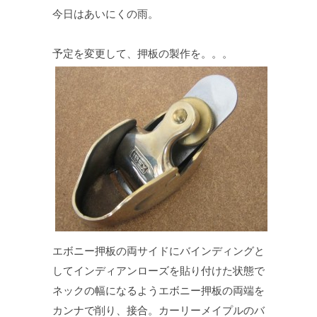
今日はあいにくの雨。
予定を変更して、押板の製作を。。。
エボニー押板の両サイドにバインディングと
してインディアンローズを貼り付けた状態で
ネックの幅になるようエボニー押板の両端を
カンナで削り、接合。カーリーメイプルのバ