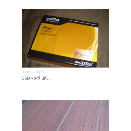
2010-12-23 | PC
SSDへお引越し