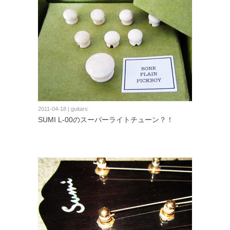
2011-04-18 | guitars
SUMI L-00のスーパーライトチューン？！